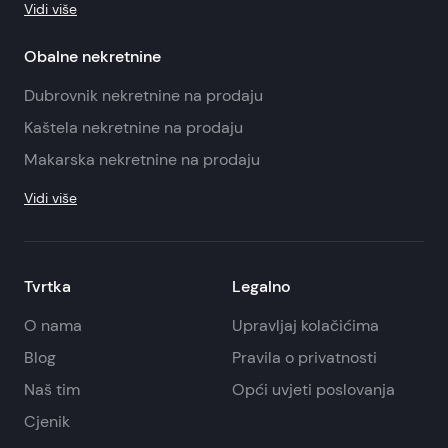
Vidi više
Obalne nekretnine
Dubrovnik nekretnine na prodaju
Kaštela nekretnine na prodaju
Makarska nekretnine na prodaju
Vidi više
Tvrtka
Legalno
O nama
Upravljaj kolačićima
Blog
Pravila o privatnosti
Naš tim
Opći uvjeti poslovanja
Cjenik