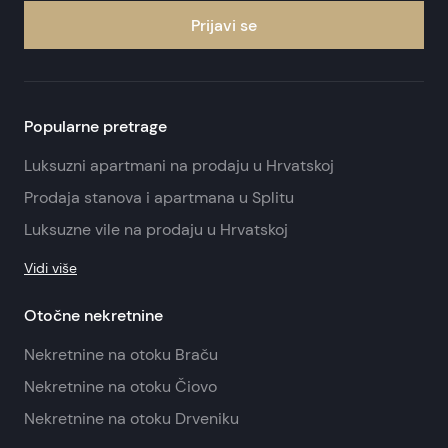
Prijavi se
Popularne pretrage
Luksuzni apartmani na prodaju u Hrvatskoj
Prodaja stanova i apartmana u Splitu
Luksuzne vile na prodaju u Hrvatskoj
Vidi više
Otočne nekretnine
Nekretnine na otoku Braču
Nekretnine na otoku Čiovo
Nekretnine na otoku Drveniku