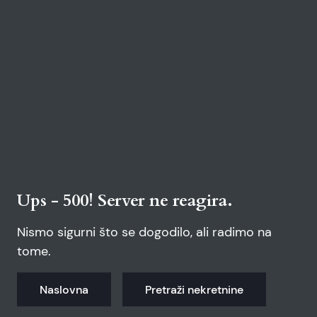
Ups - 500! Server ne reagira.
Nismo sigurni što se dogodilo, ali radimo na
tome.
Naslovna
Pretraži nekretnine