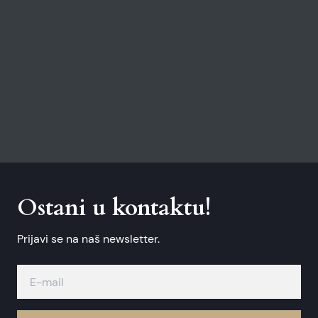
Ostani u kontaktu!
Prijavi se na naš newsletter.