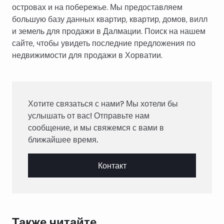
островах и на побережье. Мы предоставляем
большую базу данных квартир, квартир, домов, вилл
и земель для продажи в Далмации. Поиск на нашем
сайте, чтобы увидеть последние предложения по
недвижимости для продажи в Хорватии.
Хотите связаться с нами? Мы хотели бы
услышать от вас! Отправьте нам
сообщение, и мы свяжемся с вами в
ближайшее время.
Контакт
Также читайте