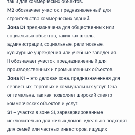
так и для коммерческих объектов.
M2
обозначает участок, предназначенный для
строительства коммерческих зданий.
Зона D1
предназначена для общественных или
социальных объектов, таких как школы,
администрации, социальные, религиозные,
культурные учреждения или учебные заведения.
I1 обозначает участок, предназначенный для
производственных и промышленных объектов.
Зона K1
– это деловая зона, предназначенная для
сервисных, торговых и коммунальных услуг. Она
оптимальна, так как позволяет широкий спектр
коммерческих объектов и услуг.
S1
– участки в зоне S1, зарезервированные
исключительно для жилых домов, идеально подходят
для семей или частных инвесторов, ищущих