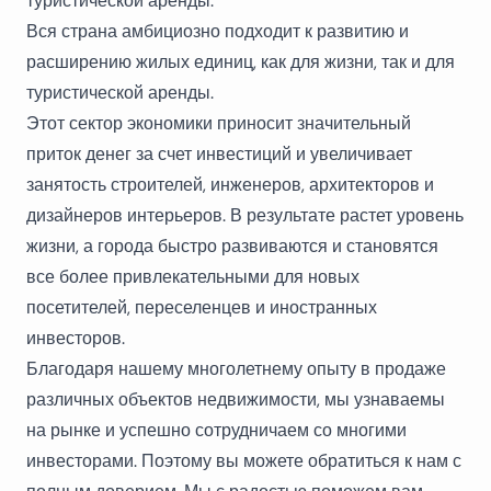
туристической аренды.
Вся страна амбициозно подходит к развитию и
расширению жилых единиц, как для жизни, так и для
туристической аренды.
Этот сектор экономики приносит значительный
приток денег за счет инвестиций и увеличивает
занятость строителей, инженеров, архитекторов и
дизайнеров интерьеров. В результате растет уровень
жизни, а города быстро развиваются и становятся
все более привлекательными для новых
посетителей, переселенцев и иностранных
инвесторов.
Благодаря нашему многолетнему опыту в продаже
различных объектов недвижимости, мы узнаваемы
на рынке и успешно сотрудничаем со многими
инвесторами. Поэтому вы можете
обратиться к нам
с