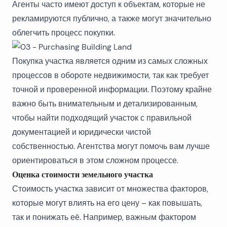
Агенты часто имеют доступ к объектам, которые не
рекламируются публично, а также могут значительно
облегчить процесс покупки.
Покупка участка является одним из самых сложных
процессов в обороте недвижимости, так как требует
точной и проверенной информации. Поэтому крайне
важно быть внимательным и детализированным,
чтобы найти подходящий участок с правильной
документацией и юридически чистой
собственностью. Агентства могут помочь вам лучше
ориентироваться в этом сложном процессе.
Оценка стоимости земельного участка
Стоимость участка зависит от множества факторов,
которые могут влиять на его цену – как повышать,
так и понижать её. Например, важным фактором