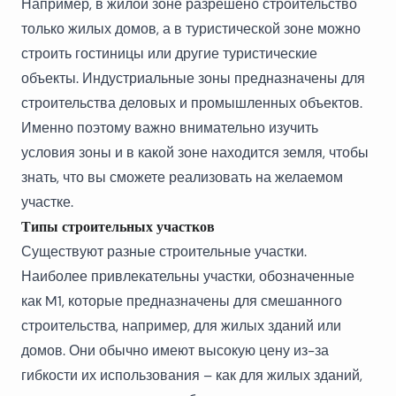
Например, в жилой зоне разрешено строительство
только жилых домов, а в туристической зоне можно
строить гостиницы или другие туристические
объекты. Индустриальные зоны предназначены для
строительства деловых и промышленных объектов.
Именно поэтому важно внимательно изучить
условия зоны и в какой зоне находится земля, чтобы
знать, что вы сможете реализовать на желаемом
участке.
Типы строительных участков
Существуют разные
строительные участки
.
Наиболее привлекательны участки, обозначенные
как M1, которые предназначены для смешанного
строительства, например, для жилых зданий или
домов. Они обычно имеют высокую цену из-за
гибкости их использования – как для жилых зданий,