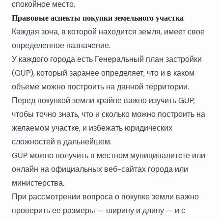
спокойное место.
Правовые аспекты покупки земельного участка
Каждая зона, в которой находится земля, имеет свое
определенное назначение.
У каждого города есть Генеральный план застройки
(GUP), который заранее определяет, что и в каком
объеме можно построить на данной территории.
Перед покупкой земли крайне важно изучить GUP,
чтобы точно знать, что и сколько можно построить на
желаемом участке, и избежать юридических
сложностей в дальнейшем.
GUP можно получить в местном муниципалитете или
онлайн на официальных веб-сайтах города или
министерства
.
При рассмотрении вопроса о покупке земли важно
проверить ее размеры — ширину и длину — и с