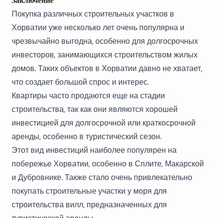
Заключение
Покупка различных строительных участков в
Хорватии
уже несколько лет очень популярна и
чрезвычайно выгодна, особенно для долгосрочных
инвесторов, занимающихся строительством жилых
домов. Таких объектов в Хорватии давно не хватает,
что создает большой спрос и интерес.
Квартиры часто продаются еще на стадии
строительства, так как они являются хорошей
инвестицией для долгосрочной или краткосрочной
аренды, особенно в туристический сезон.
Этот вид инвестиций наиболее популярен на
побережье Хорватии, особенно в Сплите, Макарской
и Дубровнике. Также стало очень привлекательно
покупать строительные
участки у моря
для
строительства вилл, предназначенных для