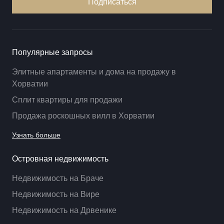
Подписаться
Популярные запросы
Элитные апартаменты и дома на продажу в
Хорватии
Сплит квартиры для продажи
Продажа роскошных вилл в Хорватии
Узнать больше
Островная недвижимость
Недвижимость на Браче
Недвижимость на Вире
Недвижимость на Дрвенике