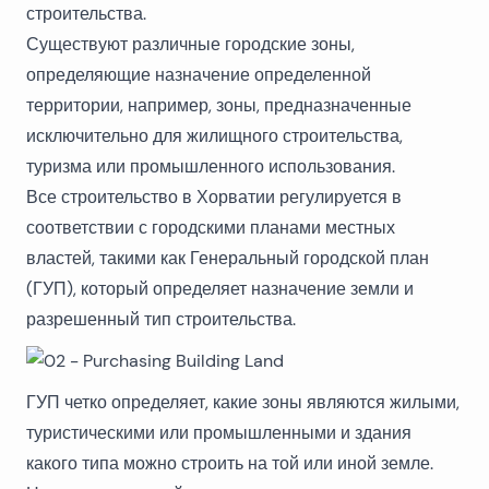
строительства.
Существуют различные городские зоны,
определяющие назначение определенной
территории, например, зоны, предназначенные
исключительно для жилищного строительства,
туризма или промышленного использования.
Все строительство в Хорватии регулируется в
соответствии с городскими планами местных
властей, такими как Генеральный городской план
(ГУП), который определяет назначение земли и
разрешенный тип строительства.
ГУП четко определяет, какие зоны являются жилыми,
туристическими или промышленными и здания
какого типа можно строить на той или иной земле.