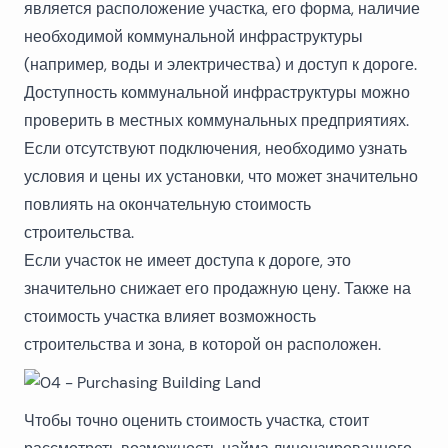
является расположение участка, его форма, наличие
необходимой коммунальной инфраструктуры
(например, воды и электричества) и доступ к дороге.
Доступность коммунальной инфраструктуры можно
проверить в местных коммунальных предприятиях.
Если отсутствуют подключения, необходимо узнать
условия и цены их установки, что может значительно
повлиять на окончательную стоимость
строительства.
Если участок не имеет доступа к дороге, это
значительно снижает его продажную цену. Также на
стоимость участка влияет возможность
строительства и зона, в которой он расположен.
Чтобы точно оценить стоимость участка, стоит