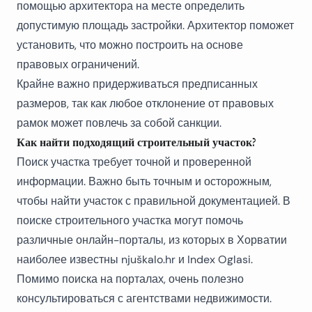
помощью архитектора на месте определить
допустимую площадь застройки. Архитектор поможет
установить, что можно построить на основе
правовых ограничений.
Крайне важно придерживаться предписанных
размеров, так как любое отклонение от правовых
рамок может повлечь за собой санкции.
Как найти подходящий строительный участок?
Поиск участка требует точной и проверенной
информации. Важно быть точным и осторожным,
чтобы найти участок с правильной документацией. В
поиске
строительного участка
могут помочь
различные онлайн-порталы, из которых в Хорватии
наиболее известны njuškalo.hr и Index Oglasi.
Помимо поиска на порталах, очень полезно
консультироваться с
агентствами недвижимости
.