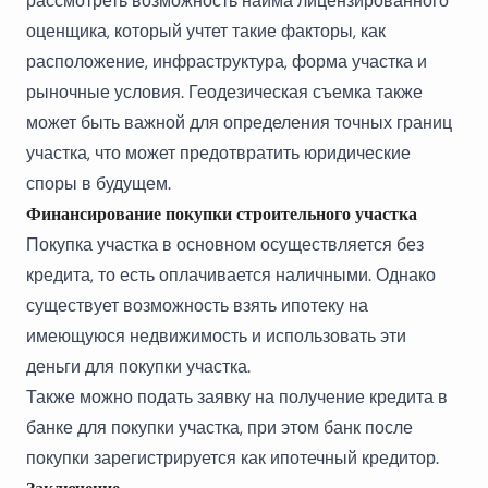
рассмотреть возможность найма
лицензированного
оценщика
, который учтет такие факторы, как
расположение, инфраструктура, форма участка и
рыночные условия. Геодезическая съемка также
может быть важной для определения точных границ
участка, что может предотвратить юридические
споры в будущем.
Финансирование покупки строительного участка
Покупка участка в основном осуществляется без
кредита, то есть оплачивается наличными. Однако
существует возможность взять ипотеку на
имеющуюся недвижимость и использовать эти
деньги для покупки участка.
Также можно подать заявку на получение кредита в
банке для покупки участка, при этом банк после
покупки зарегистрируется как ипотечный кредитор.