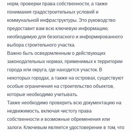
норм, проверки права собственности, а также
понимания градостроительных условий и
коммунальной инфраструктуры. Это руководство
предоставит вам всю ключевую информацию,
необходимую для безопасного и информированного
выбора строительного участка.
Важно быть осведомленным о действующих
законодательных нормах, применимых к территории
города или округа, где находится участок. В
некоторых городах, а также на островах, существуют
особые ограничения на строительство объектов,
которые необходимо учитывать.
Также необходимо проверить всю документацию на
недвижимость, включая чистоту права
собственности и возможные обременения или
залоги. Ключевым является удостоверение в том, что