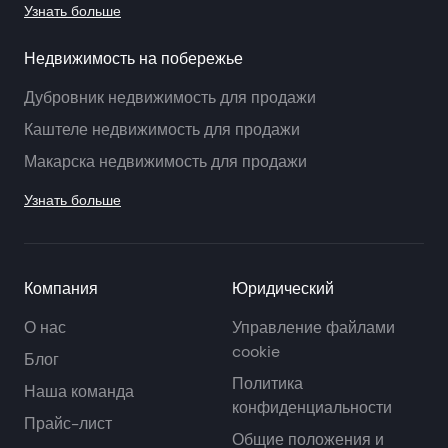
Узнать больше
Недвижимость на побережье
Дубровник недвижимость для продажи
Каштеле недвижимость для продажи
Макарска недвижимость для продажи
Узнать больше
Компания
Юридический
О нас
Управление файлами
cookie
Блог
Политика
Наша команда
конфиденциальности
Прайс-лист
Общие положения и