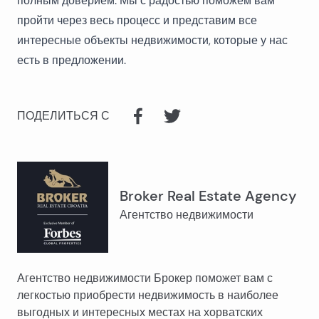
полным доверием. Мы с радостью поможем вам
пройти через весь процесс и представим все
интересные объекты недвижимости, которые у нас
есть в предложении.
ПОДЕЛИТЬСЯ С
Broker Real Estate Agency
Агентство недвижимости
Агентство недвижимости Брокер поможет вам с
легкостью приобрести недвижимость в наиболее
выгодных и интересных местах на хорватских