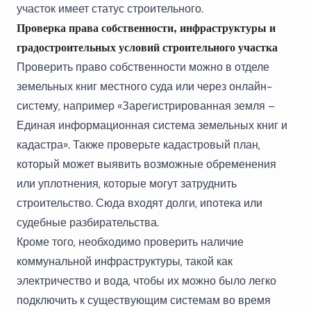
участок имеет статус строительного.
Проверка права собственности, инфраструктуры и
градостроительных условий строительного участка
Проверить право собственности можно в отделе
земельных книг местного суда или через онлайн-
систему, например «
Зарегистрированная земля –
Единая информационная система земельных книг и
кадастра
». Также проверьте кадастровый план,
который может выявить возможные обременения
или уплотнения, которые могут затруднить
строительство. Сюда входят долги, ипотека или
судебные разбирательства.
Кроме того, необходимо проверить наличие
коммунальной инфраструктуры, такой как
электричество и вода, чтобы их можно было легко
подключить к существующим системам во время