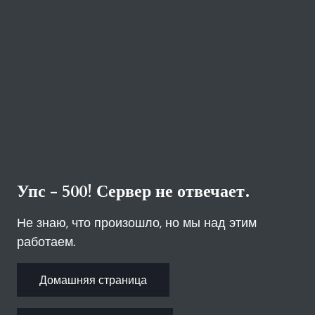
Упс - 500! Сервер не отвечает.
Не знаю, что произошло, но мы над этим
работаем.
Домашняя страница