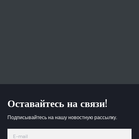
Оставайтесь на связи!
Подписывайтесь на нашу новостную рассылку.