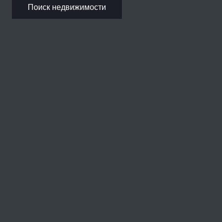
Поиск недвижимости