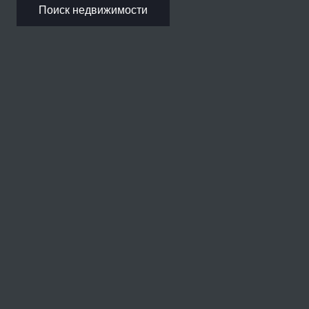
Поиск недвижимости