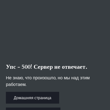
Упс - 500! Сервер не отвечает.
Не знаю, что произошло, но мы над этим
работаем.
Домашняя страница