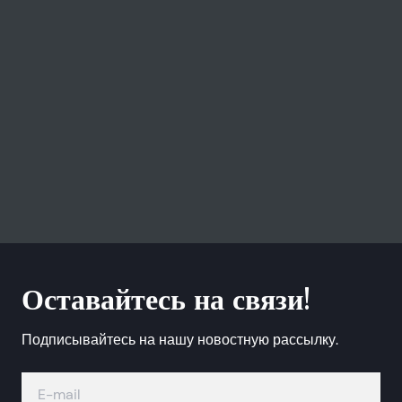
Оставайтесь на связи!
Подписывайтесь на нашу новостную рассылку.