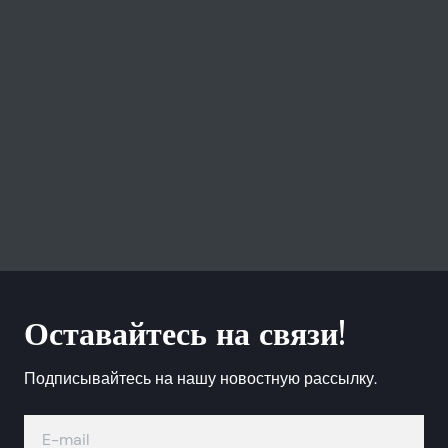
Оставайтесь на связи!
Подписывайтесь на нашу новостную рассылку.