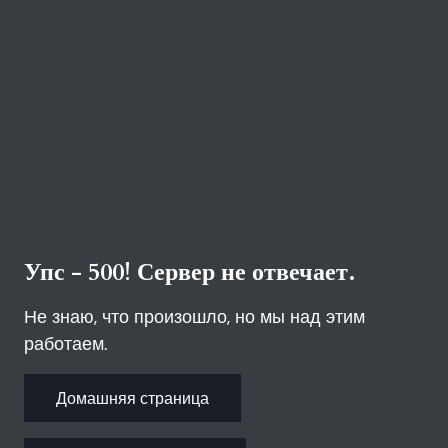
Упс - 500! Сервер не отвечает.
Не знаю, что произошло, но мы над этим
работаем.
Домашняя страница