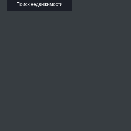
Поиск недвижимости