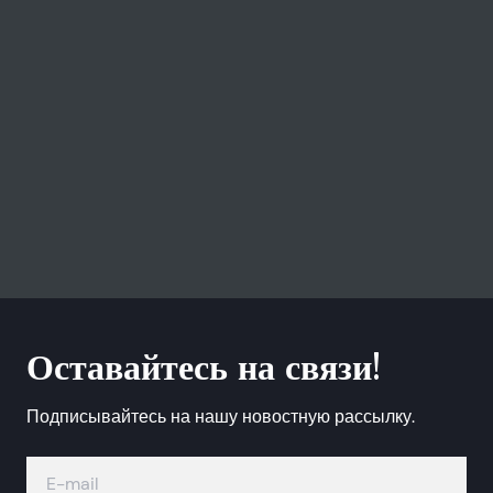
Оставайтесь на связи!
Подписывайтесь на нашу новостную рассылку.