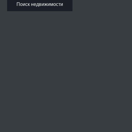
Поиск недвижимости