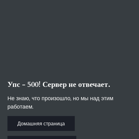
Упс - 500! Сервер не отвечает.
Не знаю, что произошло, но мы над этим
работаем.
Домашняя страница