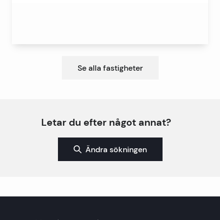
Se alla fastigheter
Letar du efter något annat?
Ändra sökningen