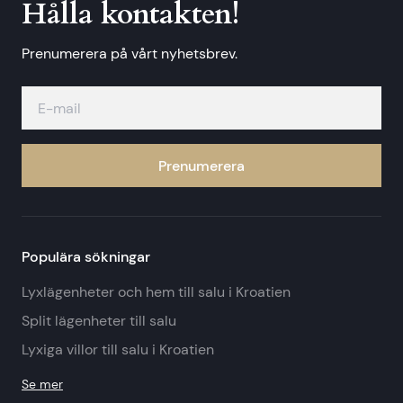
Hålla kontakten!
Prenumerera på vårt nyhetsbrev.
Prenumerera
Populära sökningar
Lyxlägenheter och hem till salu i Kroatien
Split lägenheter till salu
Lyxiga villor till salu i Kroatien
Se mer