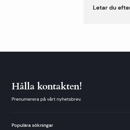
Letar du efte
Hålla kontakten!
Prenumerera på vårt nyhetsbrev.
Populära sökningar