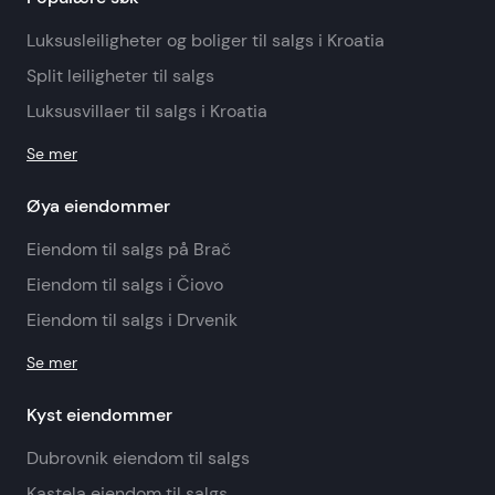
Luksusleiligheter og boliger til salgs i Kroatia
Split leiligheter til salgs
Luksusvillaer til salgs i Kroatia
Se mer
Øya eiendommer
Eiendom til salgs på Brač
Eiendom til salgs i Čiovo
Eiendom til salgs i Drvenik
Se mer
Kyst eiendommer
Dubrovnik eiendom til salgs
Kastela eiendom til salgs