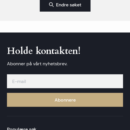
Endre søket
Holde kontakten!
Abonner på vårt nyhetsbrev.
Abonnere
Populære søk