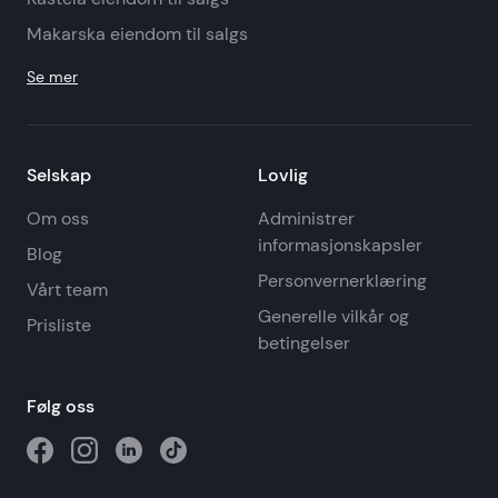
Makarska eiendom til salgs
Se mer
Selskap
Lovlig
Om oss
Administrer
informasjonskapsler
Blog
Personvernerklæring
Vårt team
Generelle vilkår og
Prisliste
betingelser
Følg oss