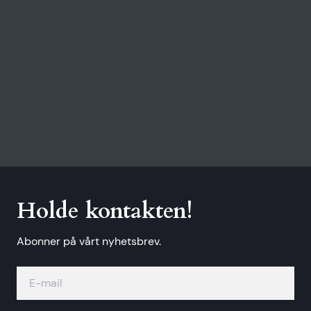
Holde kontakten!
Abonner på vårt nyhetsbrev.