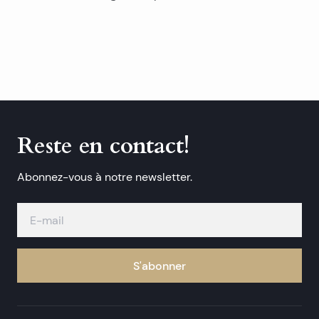
Reste en contact!
Abonnez-vous à notre newsletter.
S'abonner