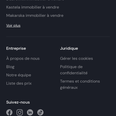
Kastela immobilier à vendre
Makarska immobilier à vendre
Voir plus
Entreprise
Juridique
À propos de nous
Gérer les cookies
Blog
Politique de
confidentialité
Notre équipe
Termes et conditions
Liste des prix
généraux
Suivez-nous