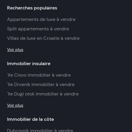
Recherches populaires
Appartements de luxe à vendre
Split appartements à vendre
Villas de luxe en Croatie à vendre
Voir plus
Immobilier insulaire
'Ile Ciovo immobilier à vendre
'Ile Drvenik immobilier à vendre
'Ile Dugi otok immobilier à vendre
Voir plus
Immobilier de la côte
Dubrovnik immobilier à vendre