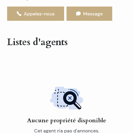
Appelez-nous
Message
Listes d'agents
Aucune propriété disponible
Cet agent n'a pas d'annonces.