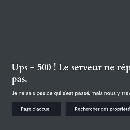
Ups - 500 ! Le serveur ne r
pas.
Je ne sais pas ce qui s'est passé, mais nous y trav
Page d'accueil
Rechercher des propriét