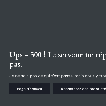
Ups - 500 ! Le serveur ne r
pas.
Je ne sais pas ce qui s'est passé, mais nous y trav
Page d'accueil
Rechercher des propriét