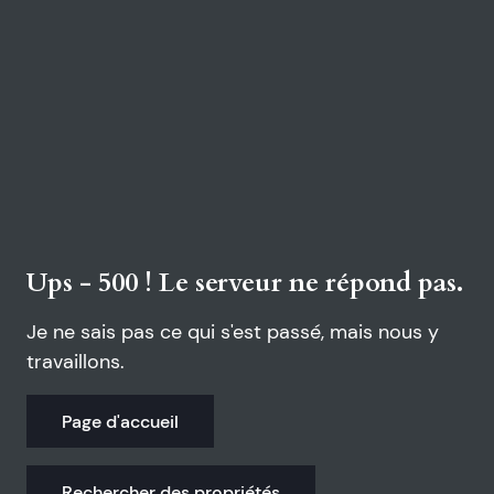
Ups - 500 ! Le serveur ne répond pas.
Je ne sais pas ce qui s'est passé, mais nous y
travaillons.
Page d'accueil
Rechercher des propriétés