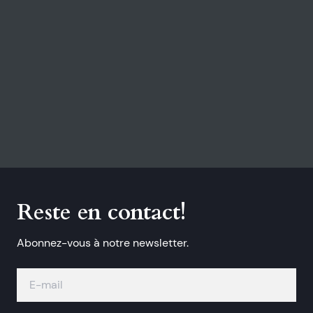
Reste en contact!
Abonnez-vous à notre newsletter.