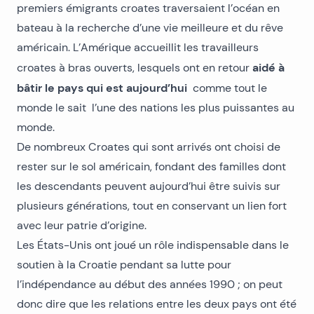
premiers émigrants croates traversaient l’océan en
bateau à la recherche d’une vie meilleure et du rêve
américain. L’Amérique accueillit les travailleurs
aidé à
croates à bras ouverts, lesquels ont en retour
bâtir le pays qui est aujourd’hui
comme tout le
monde le sait l’une des nations les plus puissantes au
monde.
De nombreux Croates qui sont arrivés ont choisi de
rester sur le sol américain, fondant des familles dont
les descendants peuvent aujourd’hui être suivis sur
plusieurs générations, tout en conservant un lien fort
avec leur patrie d’origine.
Les États-Unis ont joué un rôle indispensable dans le
soutien à la Croatie pendant sa lutte pour
l’indépendance au début des années 1990 ; on peut
donc dire que les relations entre les deux pays ont été