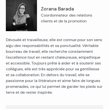
Zorana Barada
Coordonnateur des relations
clients et de la promotion
Dévouée et travailleuse, elle est connue pour son sens
aigu des responsabilités et sa ponctualité. Véritable
bourreau de travail, elle recherche constamment
l'excellence tout en restant chaleureuse, empathique
et accessible. Toujours prête à aider et à soutenir ses
collègues, elle est très appréciée pour sa gentillesse
et sa collaboration. En dehors du travail, elle se
passionne pour la littérature et aime faire de longues
promenades, ce qui lui permet de garder les pieds sur
terre et de rester inspirée.