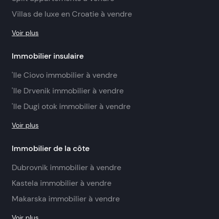
Villas de luxe en Croatie à vendre
Voir plus
Immobilier insulaire
'Ile Ciovo immobilier à vendre
'Ile Drvenik immobilier à vendre
'Ile Dugi otok immobilier à vendre
Voir plus
Immobilier de la côte
Dubrovnik immobilier à vendre
Kastela immobilier à vendre
Makarska immobilier à vendre
Voir plus