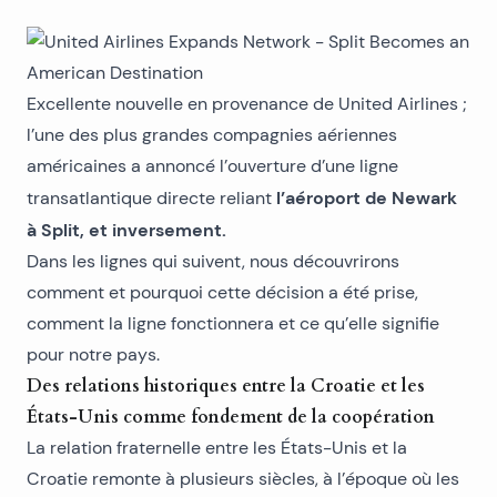
Excellente nouvelle en provenance de
United Airlines
;
l’une des plus grandes compagnies aériennes
américaines a annoncé l’ouverture d’une ligne
l’aéroport de Newark
transatlantique directe reliant
à Split, et inversement.
Dans les lignes qui suivent, nous découvrirons
comment et pourquoi cette décision a été prise,
comment la ligne fonctionnera et ce qu’elle signifie
pour notre pays.
Des relations historiques entre la Croatie et les
États-Unis comme fondement de la coopération
La relation fraternelle entre les États-Unis et la
Croatie remonte à plusieurs siècles, à l’époque où les