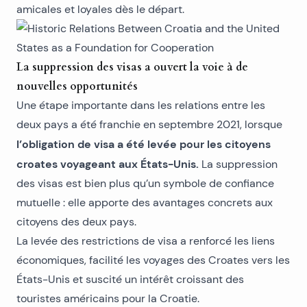
amicales et loyales dès le départ.
La suppression des visas a ouvert la voie à de
nouvelles opportunités
Une étape importante dans les relations entre les
deux pays a été franchie en septembre 2021, lorsque
l’obligation de visa a été levée pour les citoyens
croates voyageant aux États-Unis.
La suppression
des visas est bien plus qu’un symbole de confiance
mutuelle : elle apporte des avantages concrets aux
citoyens des deux pays.
La levée des restrictions de visa a renforcé les liens
économiques, facilité les voyages des Croates vers les
États-Unis et suscité un intérêt croissant des
touristes américains pour la Croatie.