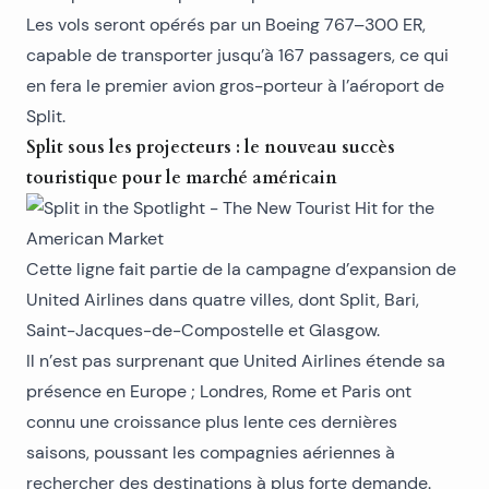
Les vols seront opérés par un Boeing 767–300 ER,
capable de transporter jusqu’à 167 passagers, ce qui
en fera le premier avion gros-porteur à l’aéroport de
Split.
Split sous les projecteurs : le nouveau succès
touristique pour le marché américain
Cette ligne fait partie de la campagne d’expansion de
United Airlines dans quatre villes, dont Split, Bari,
Saint-Jacques-de-Compostelle et Glasgow.
Il n’est pas surprenant que United Airlines étende sa
présence en Europe ; Londres, Rome et Paris ont
connu une croissance plus lente ces dernières
saisons, poussant les compagnies aériennes à
rechercher des destinations à plus forte demande.