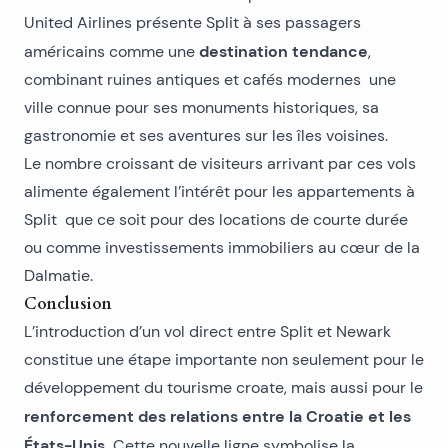
United Airlines présente Split à ses passagers
destination tendance
américains comme une
,
combinant ruines antiques et cafés modernes une
ville connue pour ses monuments historiques, sa
gastronomie et ses aventures sur les îles voisines.
Le nombre croissant de visiteurs arrivant par ces vols
alimente également l’intérêt pour les
appartements à
Split
que ce soit pour des locations de courte durée
ou comme investissements immobiliers au cœur de la
Dalmatie.
Conclusion
L’introduction d’un vol direct entre Split et Newark
constitue une étape importante non seulement pour le
développement du tourisme croate, mais aussi pour le
renforcement des relations entre la Croatie et les
États-Unis.
Cette nouvelle ligne symbolise la