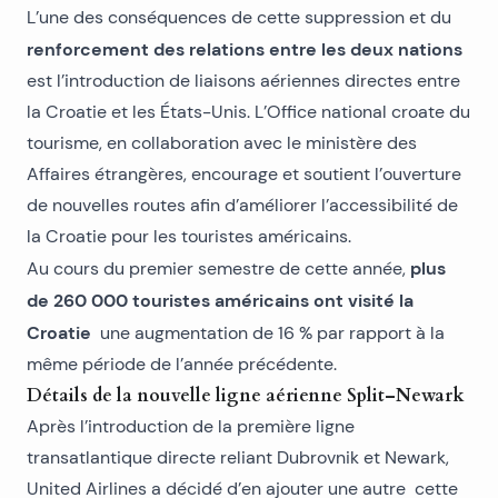
L’une des conséquences de cette suppression et du
renforcement des relations entre les deux nations
est l’introduction de liaisons aériennes directes entre
la Croatie et les États-Unis. L’Office national croate du
tourisme, en collaboration avec le ministère des
Affaires étrangères, encourage et soutient l’ouverture
de nouvelles routes afin d’améliorer l’accessibilité de
la Croatie pour les touristes américains.
plus
Au cours du premier semestre de cette année,
de 260 000 touristes américains ont visité la
Croatie
une augmentation de 16 % par rapport à la
même période de l’année précédente.
Détails de la nouvelle ligne aérienne Split–Newark
Après l’introduction de la première ligne
transatlantique directe reliant Dubrovnik et Newark,
United Airlines a décidé d’en ajouter une autre cette