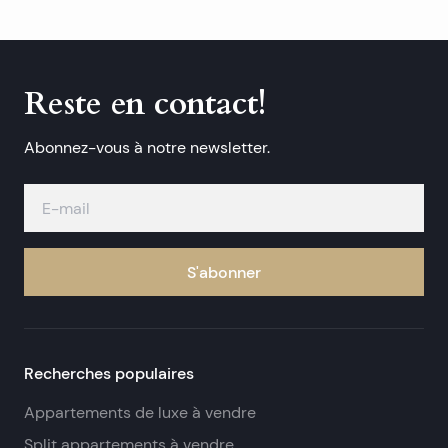
Reste en contact!
Abonnez-vous à notre newsletter.
S'abonner
Recherches populaires
Appartements de luxe à vendre
Split appartements à vendre