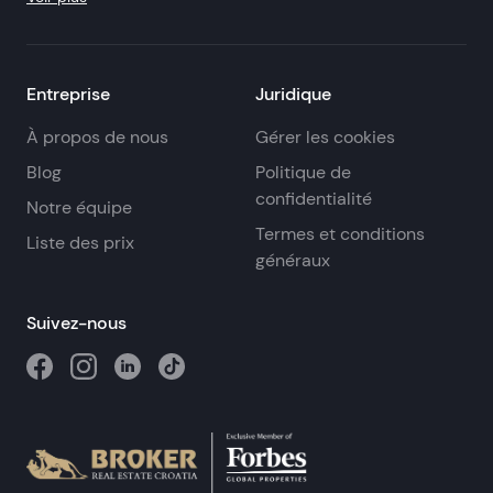
Entreprise
Juridique
À propos de nous
Gérer les cookies
Blog
Politique de
confidentialité
Notre équipe
Termes et conditions
Liste des prix
généraux
Suivez-nous