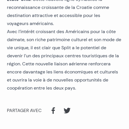
reconnaissance croissante de la Croatie comme
destination attractive et accessible pour les
voyageurs américains.
Avec l’intérêt croissant des Américains pour la côte
dalmate, son riche patrimoine culturel et son mode de
vie unique, il est clair que Split a le potentiel de
devenir l’un des principaux centres touristiques de la
région. Cette nouvelle liaison aérienne renforcera
encore davantage les liens économiques et culturels
et ouvrira la voie à de nouvelles opportunités de
coopération entre les deux pays.
PARTAGER AVEC