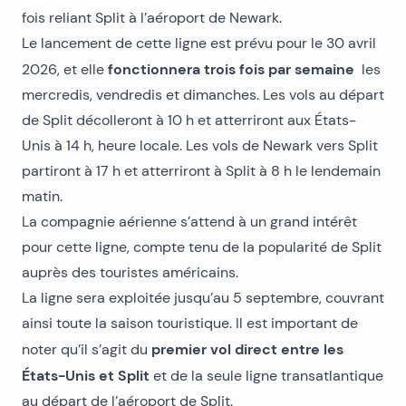
fois reliant Split à l’aéroport de Newark.
Le lancement de cette ligne est prévu pour le 30 avril
fonctionnera trois fois par semaine
2026, et elle
les
mercredis, vendredis et dimanches. Les vols au départ
de Split décolleront à 10 h et atterriront aux États-
Unis à 14 h, heure locale. Les vols de Newark vers Split
partiront à 17 h et atterriront à Split à 8 h le lendemain
matin.
La compagnie aérienne s’attend à un grand intérêt
pour cette ligne, compte tenu de la popularité de Split
auprès des touristes américains.
La ligne sera exploitée jusqu’au 5 septembre, couvrant
ainsi toute la saison touristique. Il est important de
premier vol direct entre les
noter qu’il s’agit du
États-Unis et Split
et de la seule ligne transatlantique
au départ de l’aéroport de Split.