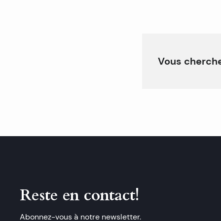
Vous cherche
Reste en contact!
Abonnez-vous à notre newsletter.