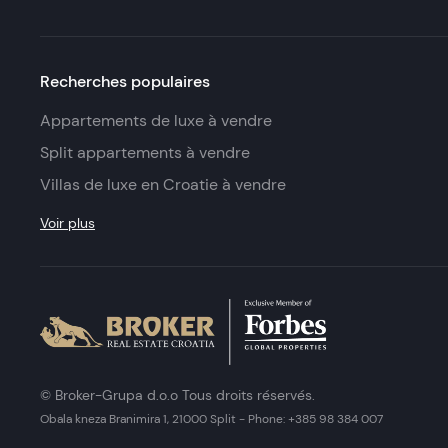
Recherches populaires
Appartements de luxe à vendre
Split appartements à vendre
Villas de luxe en Croatie à vendre
Voir plus
© Broker-Grupa d.o.o Tous droits réservés.
Obala kneza Branimira 1, 21000 Split
-
Phone:
+385 98 384 007