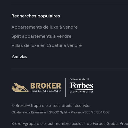
Recherches populaires
Appartements de luxe à vendre
Split appartements à vendre
Villas de luxe en Croatie à vendre
Voir plus
© Broker-Grupa d.o.o Tous droits réservés.
Obala kneza Branimira 1, 21000 Split
-
Phone:
+385 98 384 007
Broker-grupa d.o.o. est membre exclusif de Forbes Global Prop