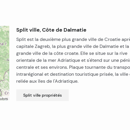
Split ville, Côte de Dalmatie
Split est la deuxième plus grande ville de Croatie apr
capitale Zagreb, la plus grande ville de Dalmatie et la
grande ville de la côte croate. Elle se situe sur la rive
orientale de la mer Adriatique et s'étend sur une pén
centrale et ses environs. Plaque tournante du transpo
intrarégional et destination touristique prisée, la ville
reliée aux îles de l'Adriatique.
Split ville
propriétés
utors