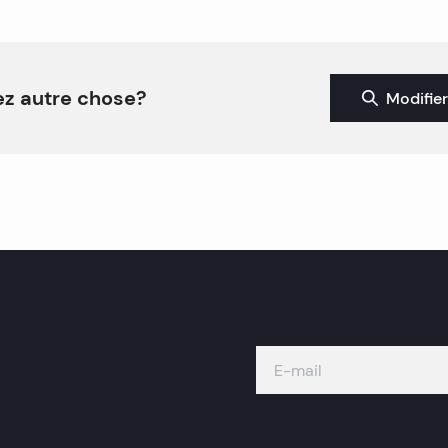
z autre chose?
Modifier