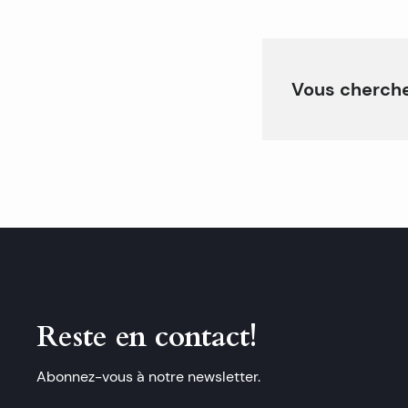
Vous cherche
Reste en contact!
Abonnez-vous à notre newsletter.