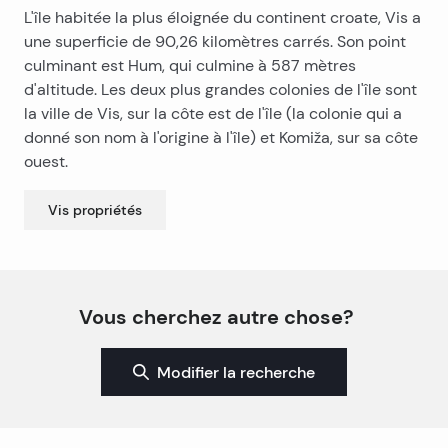
L'île habitée la plus éloignée du continent croate, Vis a
une superficie de 90,26 kilomètres carrés. Son point
culminant est Hum, qui culmine à 587 mètres
d'altitude. Les deux plus grandes colonies de l'île sont
la ville de Vis, sur la côte est de l'île (la colonie qui a
donné son nom à l'origine à l'île) et Komiža, sur sa côte
ouest.
Vis
propriétés
Vous cherchez autre chose?
Modifier la recherche