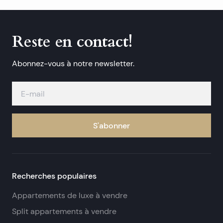
Reste en contact!
Abonnez-vous à notre newsletter.
S'abonner
Recherches populaires
Appartements de luxe à vendre
Split appartements à vendre