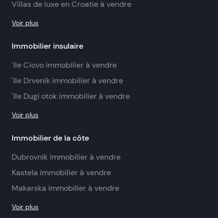
Villas de luxe en Croatie à vendre
Voir plus
Immobilier insulaire
'Ile Ciovo immobilier à vendre
'Ile Drvenik immobilier à vendre
'Ile Dugi otok immobilier à vendre
Voir plus
Immobilier de la côte
Dubrovnik immobilier à vendre
Kastela immobilier à vendre
Makarska immobilier à vendre
Voir plus