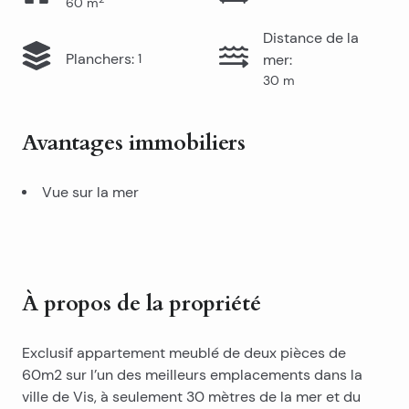
60
m
Distance de la
Planchers
:
1
mer
:
30
m
Avantages immobiliers
Vue sur la mer
À propos de la propriété
Exclusif appartement meublé de deux pièces de
60m2 sur l’un des meilleurs emplacements dans la
ville de Vis, à seulement 30 mètres de la mer et du