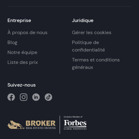
Entreprise
Juridique
À propos de nous
Gérer les cookies
Blog
Politique de
confidentialité
Notre équipe
Termes et conditions
Liste des prix
généraux
Suivez-nous