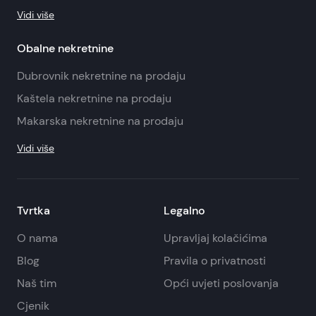
Vidi više
Obalne nekretnine
Dubrovnik nekretnine na prodaju
Kaštela nekretnine na prodaju
Makarska nekretnine na prodaju
Vidi više
Tvrtka
Legalno
O nama
Upravljaj kolačićima
Blog
Pravila o privatnosti
Naš tim
Opći uvjeti poslovanja
Cjenik