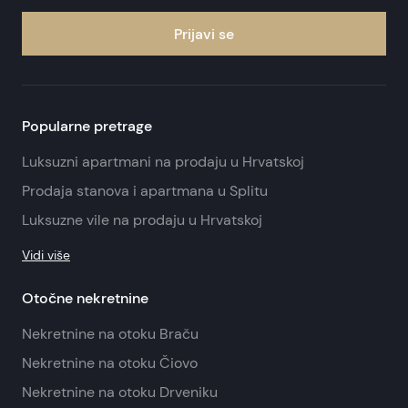
Prijavi se
Popularne pretrage
Luksuzni apartmani na prodaju u Hrvatskoj
Prodaja stanova i apartmana u Splitu
Luksuzne vile na prodaju u Hrvatskoj
Vidi više
Otočne nekretnine
Nekretnine na otoku Braču
Nekretnine na otoku Čiovo
Nekretnine na otoku Drveniku