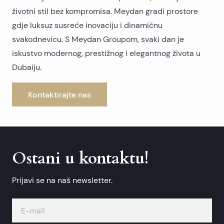
životni stil bez kompromisa. Meydan gradi prostore
gdje luksuz susreće inovaciju i dinamičnu
svakodnevicu. S Meydan Groupom, svaki dan je
iskustvo modernog, prestižnog i elegantnog života u
Dubaiju.
Kontaktirajte nas
Ostani u kontaktu!
Prijavi se na naš newsletter.