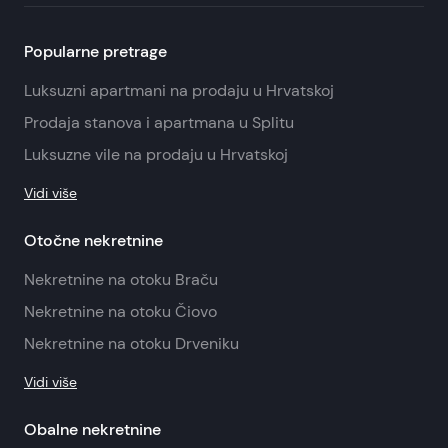
Popularne pretrage
Luksuzni apartmani na prodaju u Hrvatskoj
Prodaja stanova i apartmana u Splitu
Luksuzne vile na prodaju u Hrvatskoj
Vidi više
Otočne nekretnine
Nekretnine na otoku Braču
Nekretnine na otoku Čiovo
Nekretnine na otoku Drveniku
Vidi više
Obalne nekretnine