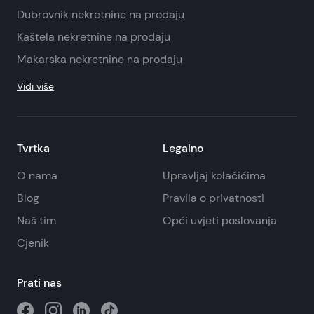
Dubrovnik nekretnine na prodaju
Kaštela nekretnine na prodaju
Makarska nekretnine na prodaju
Vidi više
Tvrtka
Legalno
O nama
Upravljaj kolačićima
Blog
Pravila o privatnosti
Naš tim
Opći uvjeti poslovanja
Cjenik
Prati nas