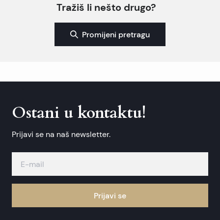
Tražiš li nešto drugo?
Promijeni pretragu
Ostani u kontaktu!
Prijavi se na naš newsletter.
Prijavi se