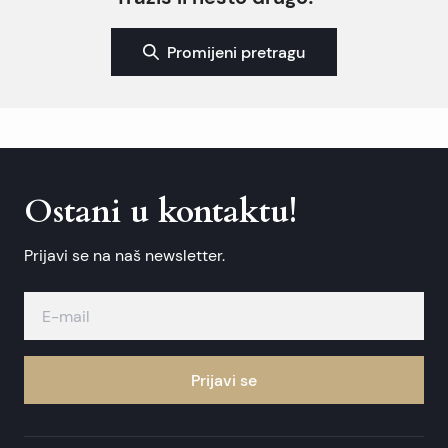
Promijeni pretragu
Ostani u kontaktu!
Prijavi se na naš newsletter.
Prijavi se