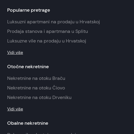
Popularne pretrage
Luksuzni apartmani na prodaju u Hrvatskoj
Prodaja stanova i apartmana u Splitu
Luksuzne vile na prodaju u Hrvatskoj
Vidi više
Otočne nekretnine
Nekretnine na otoku Braču
Nekretnine na otoku Čiovo
Nekretnine na otoku Drveniku
Vidi više
Obalne nekretnine