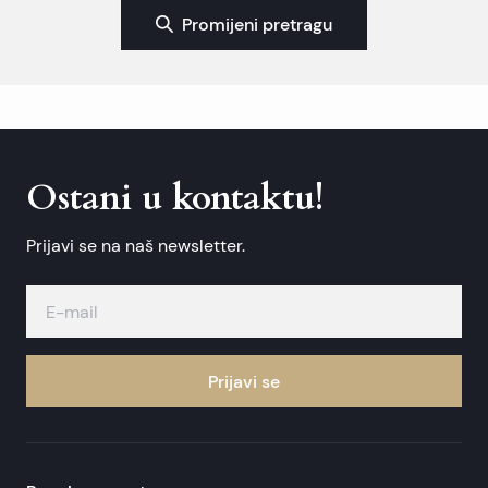
Promijeni pretragu
Ostani u kontaktu!
Prijavi se na naš newsletter.
Prijavi se