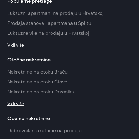
Popularne pretrage
Luksuzni apartmani na prodaju u Hrvatskoj
Prodaja stanova i apartmana u Splitu
Luksuzne vile na prodaju u Hrvatskoj
Vidi više
Otočne nekretnine
Nekretnine na otoku Braču
Nekretnine na otoku Čiovo
Nekretnine na otoku Drveniku
Vidi više
Obalne nekretnine
Dubrovnik nekretnine na prodaju