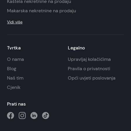
Kaštela nekretnine na prodaju
Makarska nekretnine na prodaju
Vidi više
Tvrtka
Legalno
O nama
Upravljaj kolačićima
Blog
Pravila o privatnosti
Naš tim
Opći uvjeti poslovanja
Cjenik
Prati nas