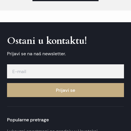
Ostani u kontaktu!
Prijavi se na naš newsletter.
Prijavi se
Popularne pretrage