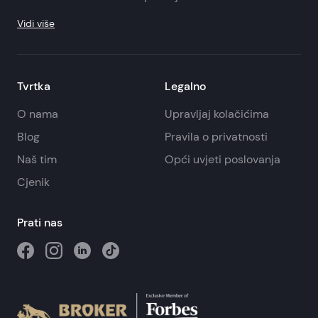
Vidi više
Tvrtka
Legalno
O nama
Upravljaj kolačićima
Blog
Pravila o privatnosti
Naš tim
Opći uvjeti poslovanja
Cjenik
Prati nas