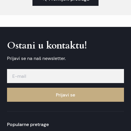
Ostani u kontaktu!
Prijavi se na naš newsletter.
Prijavi se
Popularne pretrage