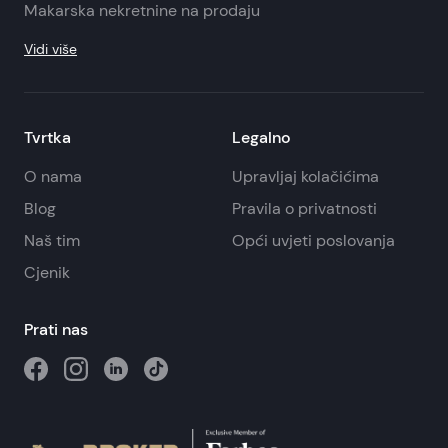
Makarska nekretnine na prodaju
Vidi više
Tvrtka
Legalno
O nama
Upravljaj kolačićima
Blog
Pravila o privatnosti
Naš tim
Opći uvjeti poslovanja
Cjenik
Prati nas