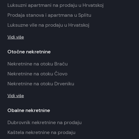
Luksuzni apartmani na prodaju u Hrvatskoj
Prodaja stanova i apartmana u Splitu
Luksuzne vile na prodaju u Hrvatskoj
Vidi više
Otočne nekretnine
Nekretnine na otoku Braču
Nekretnine na otoku Čiovo
Nekretnine na otoku Drveniku
Vidi više
Obalne nekretnine
Dubrovnik nekretnine na prodaju
Kaštela nekretnine na prodaju