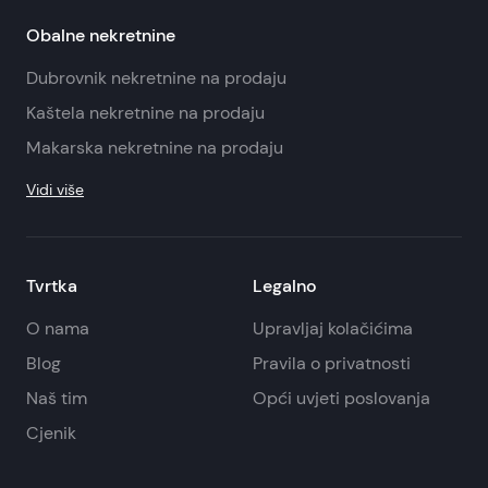
Obalne nekretnine
Dubrovnik nekretnine na prodaju
Kaštela nekretnine na prodaju
Makarska nekretnine na prodaju
Vidi više
Tvrtka
Legalno
O nama
Upravljaj kolačićima
Blog
Pravila o privatnosti
Naš tim
Opći uvjeti poslovanja
Cjenik