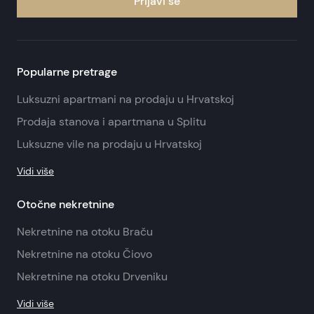
Prijavi se
Popularne pretrage
Luksuzni apartmani na prodaju u Hrvatskoj
Prodaja stanova i apartmana u Splitu
Luksuzne vile na prodaju u Hrvatskoj
Vidi više
Otočne nekretnine
Nekretnine na otoku Braču
Nekretnine na otoku Čiovo
Nekretnine na otoku Drveniku
Vidi više