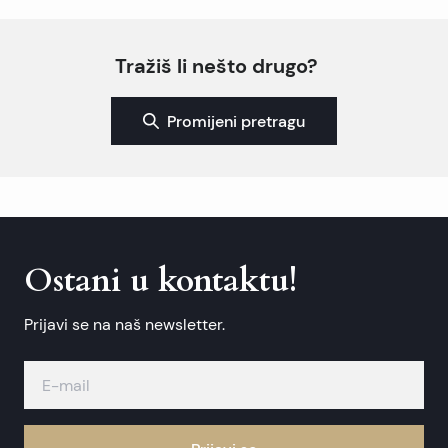
Tražiš li nešto drugo?
Promijeni pretragu
Ostani u kontaktu!
Prijavi se na naš newsletter.