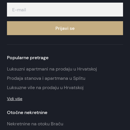
Prijavi se
Popularne pretrage
Luksuzni apartmani na prodaju u Hrvatskoj
Prodaja stanova i apartmana u Splitu
Luksuzne vile na prodaju u Hrvatskoj
Vidi više
Otočne nekretnine
Nekretnine na otoku Braču