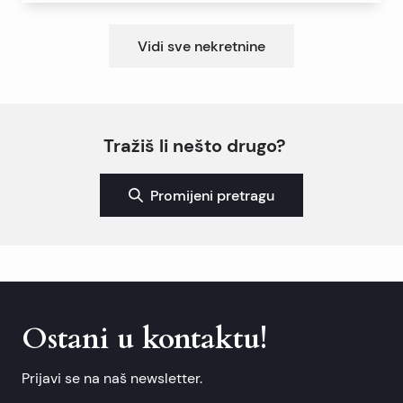
Vidi sve nekretnine
Tražiš li nešto drugo?
Promijeni pretragu
Ostani u kontaktu!
Prijavi se na naš newsletter.