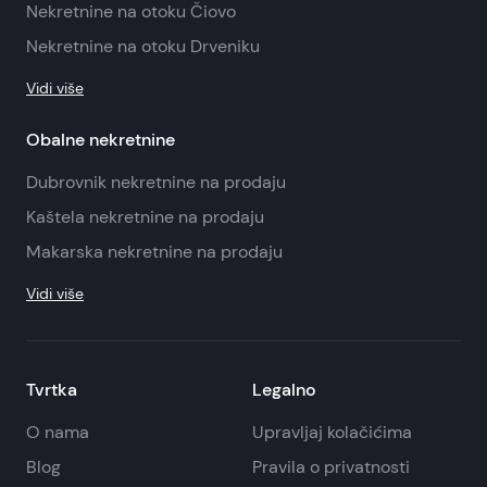
Nekretnine na otoku Čiovo
Nekretnine na otoku Drveniku
Vidi više
Obalne nekretnine
Dubrovnik nekretnine na prodaju
Kaštela nekretnine na prodaju
Makarska nekretnine na prodaju
Vidi više
Tvrtka
Legalno
O nama
Upravljaj kolačićima
Blog
Pravila o privatnosti