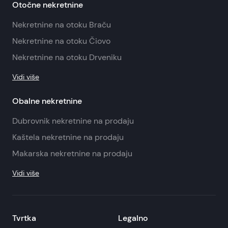
Otočne nekretnine
Nekretnine na otoku Braču
Nekretnine na otoku Čiovo
Nekretnine na otoku Drveniku
Vidi više
Obalne nekretnine
Dubrovnik nekretnine na prodaju
Kaštela nekretnine na prodaju
Makarska nekretnine na prodaju
Vidi više
Tvrtka
Legalno