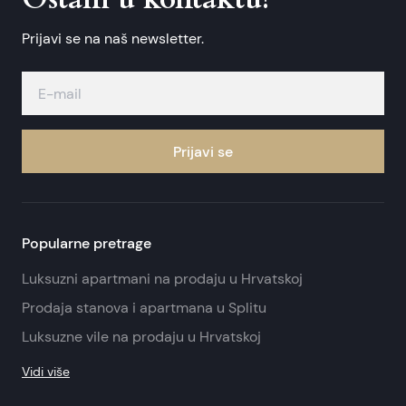
Prijavi se na naš newsletter.
Prijavi se
Popularne pretrage
Luksuzni apartmani na prodaju u Hrvatskoj
Prodaja stanova i apartmana u Splitu
Luksuzne vile na prodaju u Hrvatskoj
Vidi više