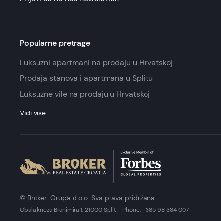
Popularne pretrage
Luksuzni apartmani na prodaju u Hrvatskoj
Prodaja stanova i apartmana u Splitu
Luksuzne vile na prodaju u Hrvatskoj
Vidi više
© Broker-Grupa d.o.o. Sva prava pridržana.
Obala kneza Branimira 1, 21000 Split
-
Phone:
+385 98 384 007