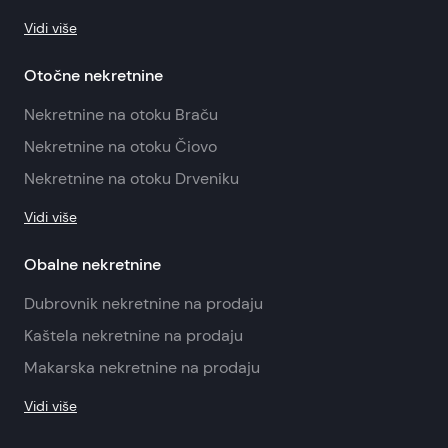
Vidi više
Otočne nekretnine
Nekretnine na otoku Braču
Nekretnine na otoku Čiovo
Nekretnine na otoku Drveniku
Vidi više
Obalne nekretnine
Dubrovnik nekretnine na prodaju
Kaštela nekretnine na prodaju
Makarska nekretnine na prodaju
Vidi više