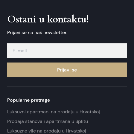
Ostani u kontaktu!
Prijavi se na naš newsletter.
Prijavi se
Popularne pretrage
Luksuzni apartmani na prodaju u Hrvatskoj
Prodaja stanova i apartmana u Splitu
Luksuzne vile na prodaju u Hrvatskoj