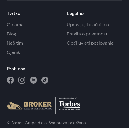
Tvrtka
Legalno
O nama
Upravljaj kolačićima
Blog
Pravila o privatnosti
Naš tim
Opći uvjeti poslovanja
Cjenik
Prati nas
© Broker-Grupa d.o.o. Sva prava pridržana.