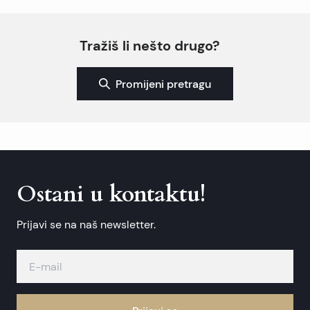
Tražiš li nešto drugo?
Promijeni pretragu
Ostani u kontaktu!
Prijavi se na naš newsletter.