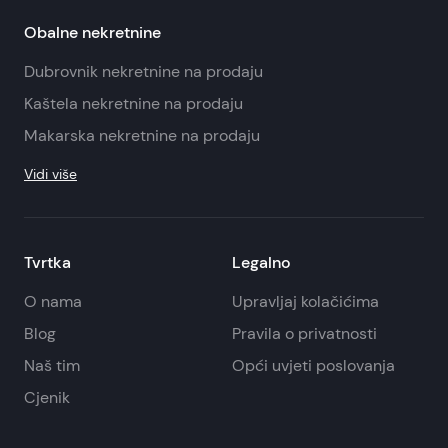
Obalne nekretnine
Dubrovnik nekretnine na prodaju
Kaštela nekretnine na prodaju
Makarska nekretnine na prodaju
Vidi više
Tvrtka
Legalno
O nama
Upravljaj kolačićima
Blog
Pravila o privatnosti
Naš tim
Opći uvjeti poslovanja
Cjenik