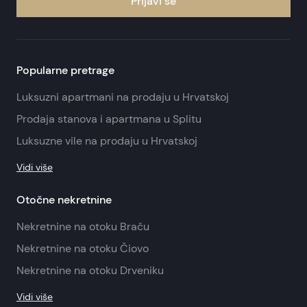
Prijavi se
Popularne pretrage
Luksuzni apartmani na prodaju u Hrvatskoj
Prodaja stanova i apartmana u Splitu
Luksuzne vile na prodaju u Hrvatskoj
Vidi više
Otočne nekretnine
Nekretnine na otoku Braču
Nekretnine na otoku Čiovo
Nekretnine na otoku Drveniku
Vidi više