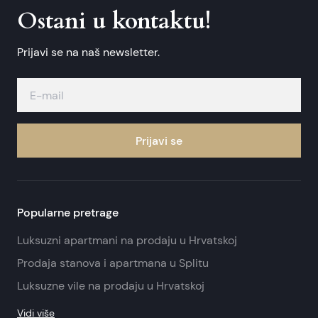
Ostani u kontaktu!
Prijavi se na naš newsletter.
Prijavi se
Popularne pretrage
Luksuzni apartmani na prodaju u Hrvatskoj
Prodaja stanova i apartmana u Splitu
Luksuzne vile na prodaju u Hrvatskoj
Vidi više