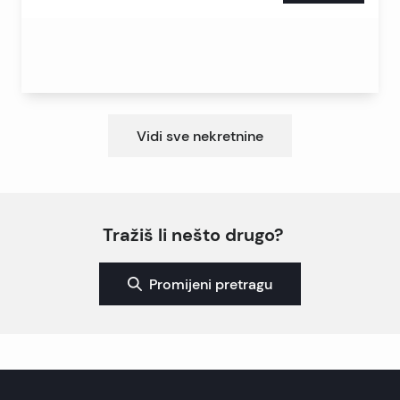
Vidi sve nekretnine
Tražiš li nešto drugo?
Promijeni pretragu