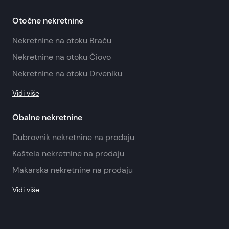
Otočne nekretnine
Nekretnine na otoku Braču
Nekretnine na otoku Čiovo
Nekretnine na otoku Drveniku
Vidi više
Obalne nekretnine
Dubrovnik nekretnine na prodaju
Kaštela nekretnine na prodaju
Makarska nekretnine na prodaju
Vidi više