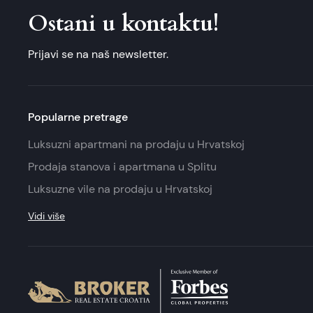
Ostani u kontaktu!
Prijavi se na naš newsletter.
Popularne pretrage
Luksuzni apartmani na prodaju u Hrvatskoj
Prodaja stanova i apartmana u Splitu
Luksuzne vile na prodaju u Hrvatskoj
Vidi više