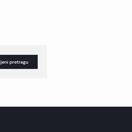
jeni pretragu