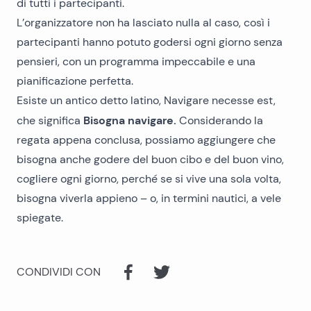
di tutti i partecipanti.
L’organizzatore non ha lasciato nulla al caso, così i
partecipanti hanno potuto godersi ogni giorno senza
pensieri, con un programma impeccabile e una
pianificazione perfetta.
Esiste un antico detto latino, Navigare necesse est,
Bisogna navigare.
che significa
Considerando la
regata appena conclusa, possiamo aggiungere che
bisogna anche godere del buon cibo e del buon vino,
cogliere ogni giorno, perché se si vive una sola volta,
bisogna viverla appieno – o, in termini nautici, a vele
spiegate.
CONDIVIDI CON