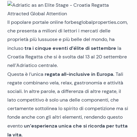
Il popolare portale online
forbesglobalproperties.com
,
che presenta a milioni di lettori i mercati delle
proprietà più lussuose e più belle del mondo, ha
tra i cinque eventi d’élite di settembre
incluso
la
Croatia Regatta
che si è svolta dal 13 al 20 settembre
nell’Adriatico centrale.
regata all-inclusive in Europa.
Questa è l’unica
Tali
regate combinano vela, relax, gastronomia e attività
sociali. In altre parole, a differenza di altre regate, il
lato competitivo è solo una delle componenti, che
certamente sottolinea lo spirito di competizione ma si
fonde anche con gli altri elementi, rendendo questo
un’esperienza unica che si ricorda per tutta
evento
la vita.