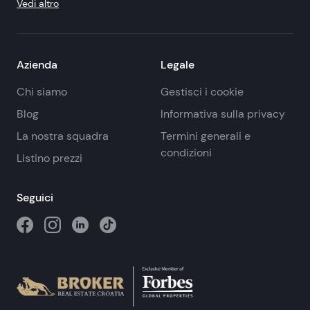
Vedi altro
Azienda
Legale
Chi siamo
Gestisci i cookie
Blog
Informativa sulla privacy
La nostra squadra
Termini generali e
condizioni
Listino prezzi
Seguici