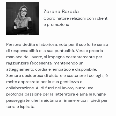
Zorana Barada
Coordinatore relazioni con i clienti
e promozione
Persona dedita e laboriosa, nota per il suo forte senso
di responsabilità e la sua puntualità. Vera e propria
maniaca del lavoro, si impegna costantemente per
raggiungere l'eccellenza, mantenendo un
atteggiamento cordiale, empatico e disponibile.
Sempre desiderosa di aiutare e sostenere i colleghi, è
molto apprezzata per la sua gentilezza e
collaborazione. Al di fuori del lavoro, nutre una
profonda passione per la letteratura e ama le lunghe
passeggiate, che la aiutano a rimanere con i piedi per
terra e ispirata.