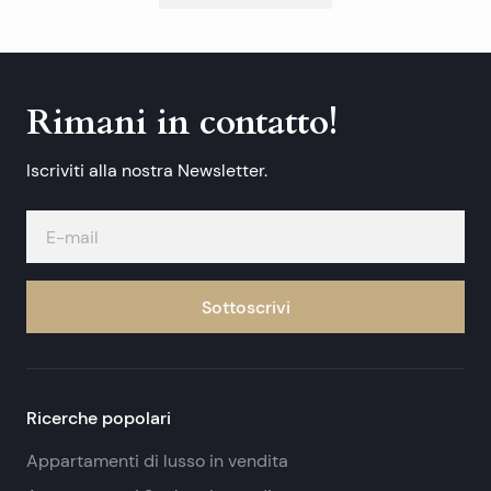
Rimani in contatto!
Iscriviti alla nostra Newsletter.
Sottoscrivi
Ricerche popolari
Appartamenti di lusso in vendita