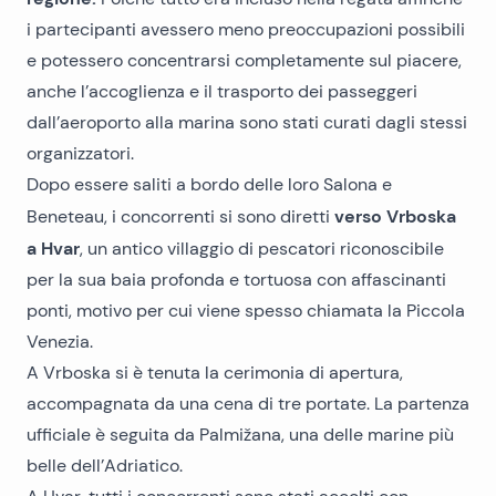
i partecipanti avessero meno preoccupazioni possibili
e potessero concentrarsi completamente sul piacere,
anche l’accoglienza e il trasporto dei passeggeri
dall’aeroporto alla marina sono stati curati dagli stessi
organizzatori.
Dopo essere saliti a bordo delle loro Salona e
verso Vrboska
Beneteau, i concorrenti si sono diretti
a Hvar
, un antico villaggio di pescatori riconoscibile
per la sua baia profonda e tortuosa con affascinanti
ponti, motivo per cui viene spesso chiamata la Piccola
Venezia.
A Vrboska si è tenuta la cerimonia di apertura,
accompagnata da una cena di tre portate. La partenza
ufficiale è seguita da Palmižana, una delle marine più
belle dell’Adriatico.