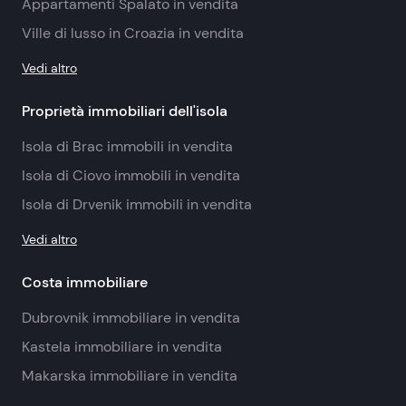
Appartamenti Spalato in vendita
Ville di lusso in Croazia in vendita
Vedi altro
Proprietà immobiliari dell'isola
Isola di Brac immobili in vendita
Isola di Ciovo immobili in vendita
Isola di Drvenik immobili in vendita
Vedi altro
Costa immobiliare
Dubrovnik immobiliare in vendita
Kastela immobiliare in vendita
Makarska immobiliare in vendita