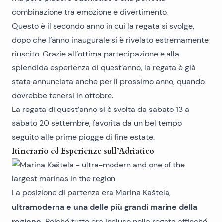
combinazione tra emozione e divertimento.
Questo è il secondo anno in cui la regata si svolge,
dopo che l’anno inaugurale si è rivelato estremamente
riuscito. Grazie all’ottima partecipazione e alla
splendida esperienza di quest’anno, la regata è già
stata annunciata anche per il prossimo anno, quando
dovrebbe tenersi in ottobre.
La regata di quest’anno si è svolta da sabato 13 a
sabato 20 settembre, favorita da un bel tempo
seguito alle prime piogge di fine estate.
Itinerario ed Esperienze sull’Adriatico
La posizione di partenza era Marina Kaštela,
ultramoderna e una delle più grandi marine della
regione.
Poiché tutto era incluso nella regata affinché