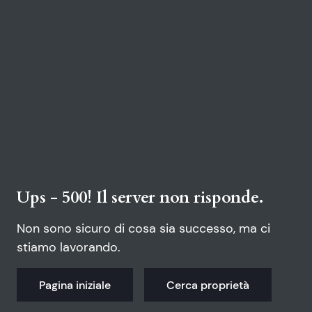
Ups - 500! Il server non risponde.
Non sono sicuro di cosa sia successo, ma ci
stiamo lavorando.
Pagina iniziale
Cerca proprietà