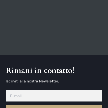
Rimani in contatto!
Iscriviti alla nostra Newsletter.