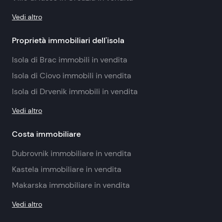
Vedi altro
Proprietà immobiliari dell'isola
Isola di Brac immobili in vendita
Isola di Ciovo immobili in vendita
Isola di Drvenik immobili in vendita
Vedi altro
Costa immobiliare
Dubrovnik immobiliare in vendita
Kastela immobiliare in vendita
Makarska immobiliare in vendita
Vedi altro