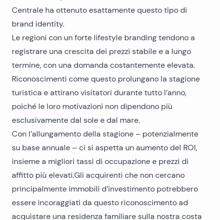
Centrale ha ottenuto esattamente questo tipo di
brand identity.
Le regioni con un forte lifestyle branding tendono a
registrare una crescita dei prezzi stabile e a lungo
termine, con una domanda costantemente elevata.
Riconoscimenti come questo prolungano la stagione
turistica e attirano visitatori durante tutto l’anno,
poiché le loro motivazioni non dipendono più
esclusivamente dal sole e dal mare.
Con l’allungamento della stagione – potenzialmente
su base annuale – ci si aspetta un aumento del ROI,
insieme a migliori tassi di occupazione e prezzi di
affitto più elevati.Gli acquirenti che non cercano
principalmente immobili d’investimento potrebbero
essere incoraggiati da questo riconoscimento ad
acquistare una
residenza familiare sulla nostra costa