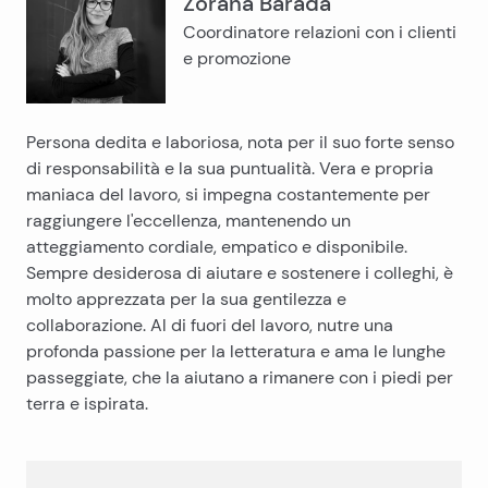
Zorana Barada
Coordinatore relazioni con i clienti
e promozione
Persona dedita e laboriosa, nota per il suo forte senso
di responsabilità e la sua puntualità. Vera e propria
maniaca del lavoro, si impegna costantemente per
raggiungere l'eccellenza, mantenendo un
atteggiamento cordiale, empatico e disponibile.
Sempre desiderosa di aiutare e sostenere i colleghi, è
molto apprezzata per la sua gentilezza e
collaborazione. Al di fuori del lavoro, nutre una
profonda passione per la letteratura e ama le lunghe
passeggiate, che la aiutano a rimanere con i piedi per
terra e ispirata.