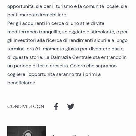
opportunità, sia per il turismo e la comunità locale, sia
per il mercato immobiliare.
Per gli acquirenti in cerca di uno stile di vita
mediterraneo tranquillo, soleggiato e stimolante, e per
gli investitori alla ricerca di rendimenti sicuri e a lungo
termine, ora è il momento giusto per diventare parte
di questa storia. La Dalmazia Centrale sta entrando in
un periodo di forte crescita. Coloro che sapranno
cogliere l’opportunità saranno tra i primi a
beneficiarne.
CONDIVIDI CON