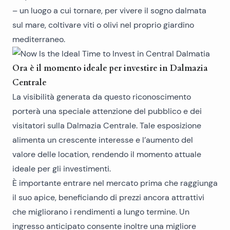
– un luogo a cui tornare, per vivere il sogno dalmata
sul mare, coltivare viti o olivi nel proprio giardino
mediterraneo.
Ora è il momento ideale per investire in Dalmazia
Centrale
La visibilità generata da questo riconoscimento
porterà una speciale attenzione del pubblico e dei
visitatori sulla Dalmazia Centrale. Tale esposizione
alimenta un crescente interesse e l’aumento del
valore delle location, rendendo il momento attuale
ideale per gli investimenti.
È importante entrare nel mercato prima che raggiunga
il suo apice, beneficiando di prezzi ancora attrattivi
che migliorano i rendimenti a lungo termine. Un
ingresso anticipato consente inoltre una migliore