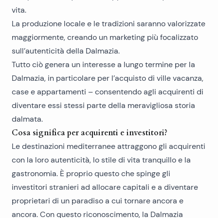
vita.
La produzione locale e le tradizioni saranno valorizzate
maggiormente, creando un marketing più focalizzato
sull’autenticità della Dalmazia.
Tutto ciò genera un interesse a lungo termine per la
Dalmazia, in particolare per l’acquisto di
ville vacanza,
case e appartamenti
– consentendo agli acquirenti di
diventare essi stessi parte della meravigliosa storia
dalmata.
Cosa significa per acquirenti e investitori?
Le destinazioni mediterranee attraggono gli acquirenti
con la loro autenticità, lo stile di vita tranquillo e la
gastronomia. È proprio questo che spinge gli
investitori stranieri ad allocare capitali e a diventare
proprietari di un paradiso a cui tornare ancora e
ancora. Con questo riconoscimento, la Dalmazia