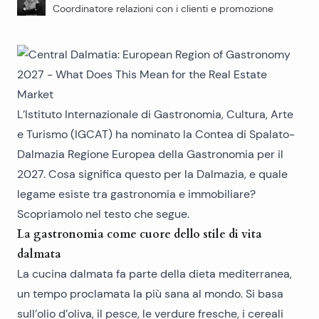
Coordinatore relazioni con i clienti e promozione
L’Istituto Internazionale di Gastronomia, Cultura, Arte
e Turismo (IGCAT) ha nominato la Contea di Spalato-
Dalmazia Regione Europea della Gastronomia per il
2027. Cosa significa questo per la Dalmazia, e quale
legame esiste tra gastronomia e immobiliare?
Scopriamolo nel testo che segue.
La gastronomia come cuore dello stile di vita
dalmata
La cucina dalmata fa parte della dieta mediterranea,
un tempo proclamata la più sana al mondo. Si basa
sull’olio d’oliva, il pesce, le verdure fresche, i cereali