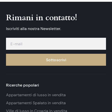
Rimani in contatto!
Iscriviti alla nostra Newsletter.
Sottoscrivi
Ricerche popolari
Appartamenti di lusso in vendita
Appartamenti Spalato in vendita
Ville di lusso in Croazia in vendita