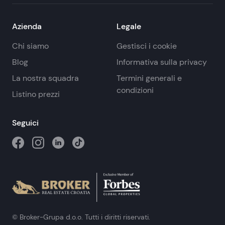
Azienda
Legale
Chi siamo
Gestisci i cookie
Blog
Informativa sulla privacy
La nostra squadra
Termini generali e
condizioni
Listino prezzi
Seguici
© Broker-Grupa d.o.o. Tutti i diritti riservati.