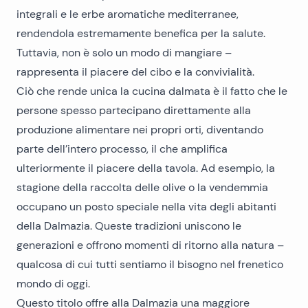
integrali e le erbe aromatiche mediterranee,
rendendola estremamente benefica per la salute.
Tuttavia, non è solo un modo di mangiare –
rappresenta il piacere del cibo e la convivialità.
Ciò che rende unica la cucina dalmata è il fatto che le
persone spesso partecipano direttamente alla
produzione alimentare nei propri orti, diventando
parte dell’intero processo, il che amplifica
ulteriormente il piacere della tavola. Ad esempio, la
stagione della raccolta delle olive o la vendemmia
occupano un posto speciale nella vita degli abitanti
della Dalmazia. Queste tradizioni uniscono le
generazioni e offrono momenti di ritorno alla natura –
qualcosa di cui tutti sentiamo il bisogno nel frenetico
mondo di oggi.
Questo titolo offre alla Dalmazia una maggiore