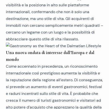
visibilità e la posiziona in alto sulle piattaforme
internazionali, confermando che non è solo una
destinazione, ma uno stile di vita. Gli acquirenti di
immobili non cercano semplicemente metri quadrati –
cercano un legame con un luogo e la possibilità di
abbracciare questo stile di vita rilassato.
Una nuova ondata di interesse dall’Europa e dal
mondo
Come accennato in precedenza, un riconoscimento
internazionale così prestigioso aumenta la visibilità e
la reputazione della regione all’estero. Di conseguenza,
si prevede un aumento di eventi gastronomici, festival
e raduni incentrati sullo stile di vita. È probabile che
cresca il numero di turisti gastronomici e visitatori ad
alto potere d’acquisto che apprezzano la qualità della