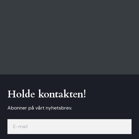
Holde kontakten!
Abonner på vårt nyhetsbrev.