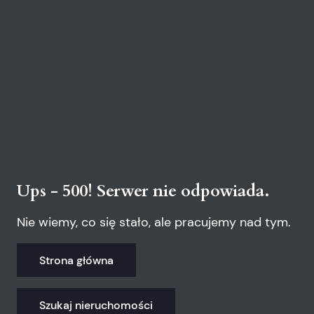
Ups - 500! Serwer nie odpowiada.
Nie wiemy, co się stało, ale pracujemy nad tym.
Strona główna
Szukaj nieruchomości