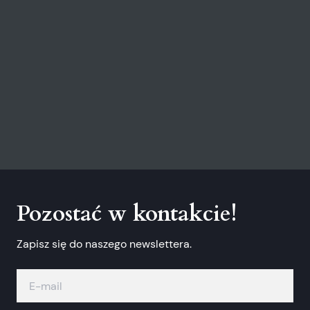
Pozostać w kontakcie!
Zapisz się do naszego newslettera.