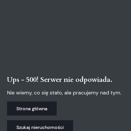
Ups - 500! Serwer nie odpowiada.
Nie wiemy, co się stało, ale pracujemy nad tym.
Strona główna
Szukaj nieruchomości