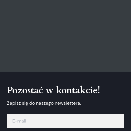
Pozostać w kontakcie!
Zapisz się do naszego newslettera.