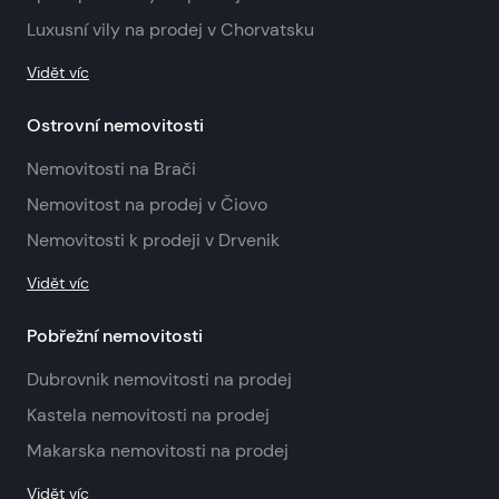
Luxusní vily na prodej v Chorvatsku
Vidět víc
Ostrovní nemovitosti
Nemovitosti na Brači
Nemovitost na prodej v Čiovo
Nemovitosti k prodeji v Drvenik
Vidět víc
Pobřežní nemovitosti
Dubrovnik nemovitosti na prodej
Kastela nemovitosti na prodej
Makarska nemovitosti na prodej
Vidět víc