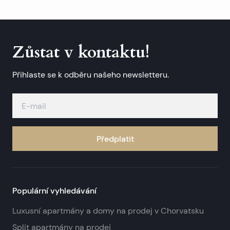
Zůstat v kontaktu!
Přihlaste se k odběru našeho newsletteru.
Předplatit
Populární vyhledávání
Luxusní apartmány a domy na prodej v Chorvatsku
Split apartmány na prodej