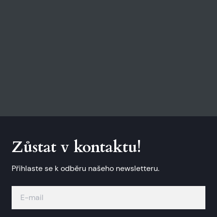
Zůstat v kontaktu!
Přihlaste se k odběru našeho newsletteru.