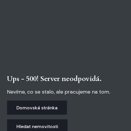
Ups - 500! Server neodpovídá.
Nevíme, co se stalo, ale pracujeme na tom.
Domovská stránka
Hledat nemovitosti