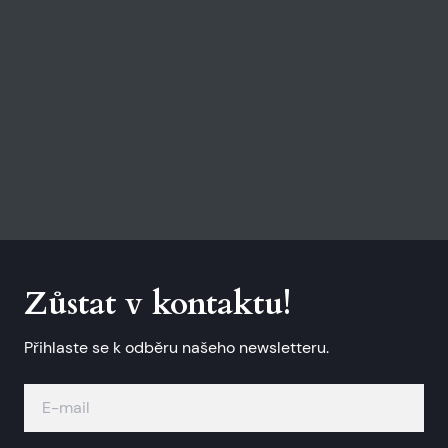
Zůstat v kontaktu!
Přihlaste se k odběru našeho newsletteru.