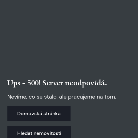
Ups - 500! Server neodpovídá.
Nevíme, co se stalo, ale pracujeme na tom.
Domovská stránka
Hledat nemovitosti