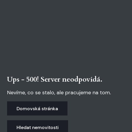
Ups - 500! Server neodpovídá.
Nevíme, co se stalo, ale pracujeme na tom.
Domovská stránka
Hledat nemovitosti