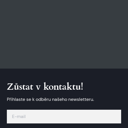
Zůstat v kontaktu!
Přihlaste se k odběru našeho newsletteru.