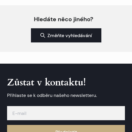
Hledáte něco jiného?
Změňte vyhledávání
Zůstat v kontaktu!
Přihlaste se k odběru našeho newsletteru.