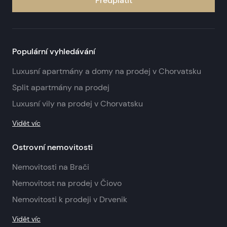
Předplatit
Populární vyhledávání
Luxusní apartmány a domy na prodej v Chorvatsku
Split apartmány na prodej
Luxusní vily na prodej v Chorvatsku
Vidět víc
Ostrovní nemovitosti
Nemovitosti na Brači
Nemovitost na prodej v Čiovo
Nemovitosti k prodeji v Drvenik
Vidět víc