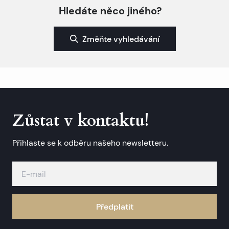
Hledáte něco jiného?
Změňte vyhledávání
Zůstat v kontaktu!
Přihlaste se k odběru našeho newsletteru.
Předplatit