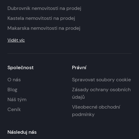
Dubrovnik nemovitosti na prodej
Kastela nemovitosti na prodej
Makarska nemovitosti na prodej
Vidět víc
Společnost
Právní
O nás
Spravovat soubory cookie
Blog
Zásady ochrany osobních
údajů
Náš tým
Všeobecné obchodní
Ceník
podmínky
Následuj nás