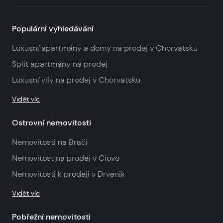
Populární vyhledávání
Luxusní apartmány a domy na prodej v Chorvatsku
Split apartmány na prodej
Luxusní vily na prodej v Chorvatsku
Vidět víc
Ostrovní nemovitosti
Nemovitosti na Brači
Nemovitost na prodej v Čiovo
Nemovitosti k prodeji v Drvenik
Vidět víc
Pobřežní nemovitosti