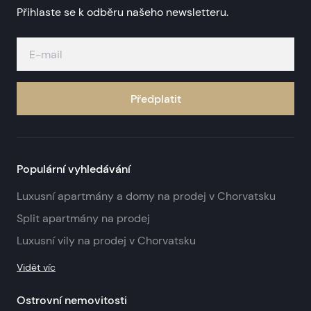
Přihlaste se k odběru našeho newsletteru.
Předplatit
Populární vyhledávání
Luxusní apartmány a domy na prodej v Chorvatsku
Split apartmány na prodej
Luxusní vily na prodej v Chorvatsku
Vidět víc
Ostrovní nemovitosti