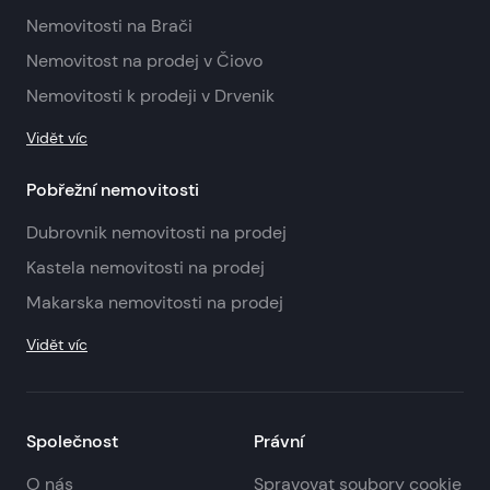
Nemovitosti na Brači
Nemovitost na prodej v Čiovo
Nemovitosti k prodeji v Drvenik
Vidět víc
Pobřežní nemovitosti
Dubrovnik nemovitosti na prodej
Kastela nemovitosti na prodej
Makarska nemovitosti na prodej
Vidět víc
Společnost
Právní
O nás
Spravovat soubory cookie