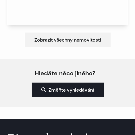
Zobrazit všechny nemovitosti
Hledáte něco jiného?
Změňte vyhledávání