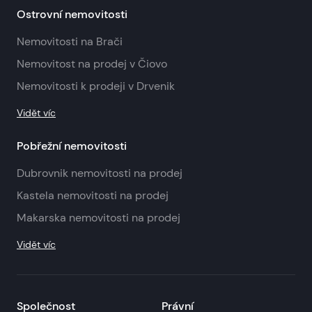
Ostrovní nemovitosti
Nemovitosti na Brači
Nemovitost na prodej v Čiovo
Nemovitosti k prodeji v Drvenik
Vidět víc
Pobřežní nemovitosti
Dubrovnik nemovitosti na prodej
Kastela nemovitosti na prodej
Makarska nemovitosti na prodej
Vidět víc
Společnost
Právní