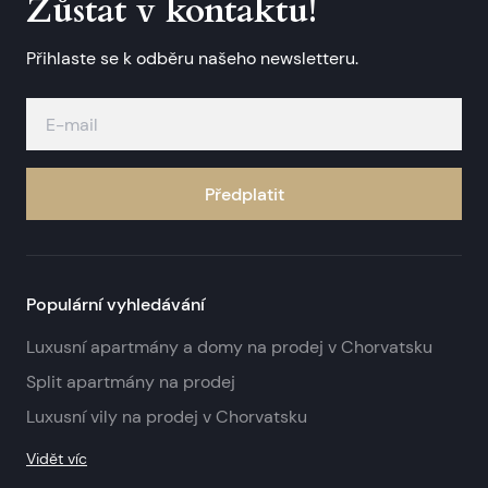
Zůstat v kontaktu!
Přihlaste se k odběru našeho newsletteru.
Předplatit
Populární vyhledávání
Luxusní apartmány a domy na prodej v Chorvatsku
Split apartmány na prodej
Luxusní vily na prodej v Chorvatsku
Vidět víc