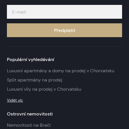
Předplatit
Populární vyhledávání
Luxusní apartmány a domy na prodej v Chorvatsku
Split apartmány na prodej
Luxusní vily na prodej v Chorvatsku
Vidět víc
Ostrovní nemovitosti
Nemovitosti na Brači