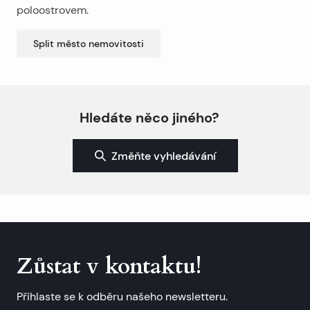
poloostrovem.
Split město
nemovitosti
Hledáte něco jiného?
Změňte vyhledávání
Zůstat v kontaktu!
Přihlaste se k odběru našeho newsletteru.