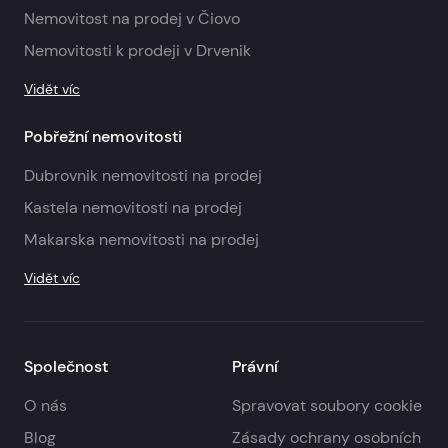
Nemovitost na prodej v Čiovo
Nemovitosti k prodeji v Drvenik
Vidět víc
Pobřežní nemovitosti
Dubrovnik nemovitosti na prodej
Kastela nemovitosti na prodej
Makarska nemovitosti na prodej
Vidět víc
Společnost
Právní
O nás
Spravovat soubory cookie
Blog
Zásady ochrany osobních