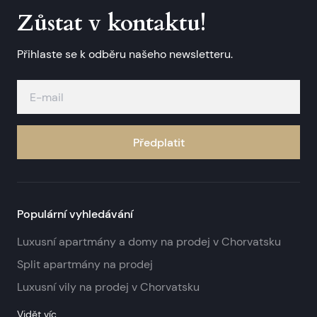
Zůstat v kontaktu!
Přihlaste se k odběru našeho newsletteru.
Předplatit
Populární vyhledávání
Luxusní apartmány a domy na prodej v Chorvatsku
Split apartmány na prodej
Luxusní vily na prodej v Chorvatsku
Vidět víc