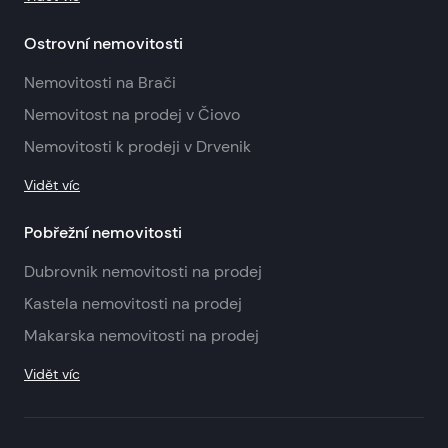
Ostrovní nemovitosti
Nemovitosti na Brači
Nemovitost na prodej v Čiovo
Nemovitosti k prodeji v Drvenik
Vidět víc
Pobřežní nemovitosti
Dubrovnik nemovitosti na prodej
Kastela nemovitosti na prodej
Makarska nemovitosti na prodej
Vidět víc