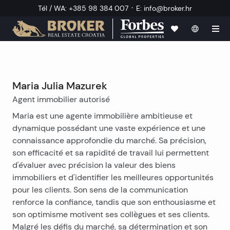
·
Tél / WA
:
+385 98 384 007
E
:
info@broker.hr
Maria Julia Mazurek
Agent immobilier autorisé
Maria est une agente immobilière ambitieuse et
dynamique possédant une vaste expérience et une
connaissance approfondie du marché. Sa précision,
son efficacité et sa rapidité de travail lui permettent
d'évaluer avec précision la valeur des biens
immobiliers et d'identifier les meilleures opportunités
pour les clients. Son sens de la communication
renforce la confiance, tandis que son enthousiasme et
son optimisme motivent ses collègues et ses clients.
Malgré les défis du marché, sa détermination et son