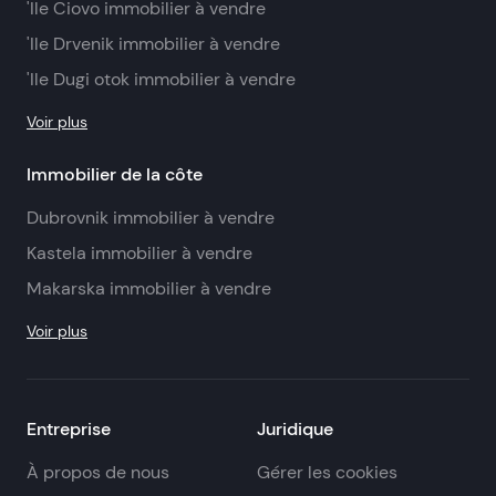
'Ile Ciovo immobilier à vendre
'Ile Drvenik immobilier à vendre
'Ile Dugi otok immobilier à vendre
Voir plus
Immobilier de la côte
Dubrovnik immobilier à vendre
Kastela immobilier à vendre
Makarska immobilier à vendre
Voir plus
Entreprise
Juridique
À propos de nous
Gérer les cookies