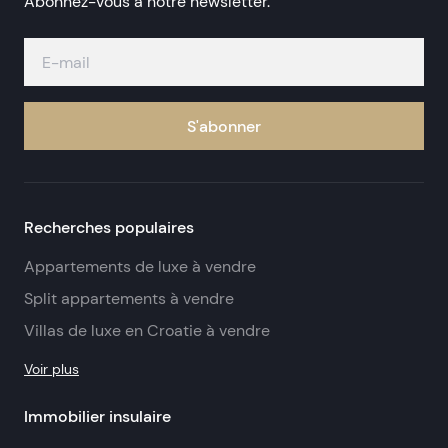
Abonnez-vous à notre newsletter.
S'abonner
Recherches populaires
Appartements de luxe à vendre
Split appartements à vendre
Villas de luxe en Croatie à vendre
Voir plus
Immobilier insulaire